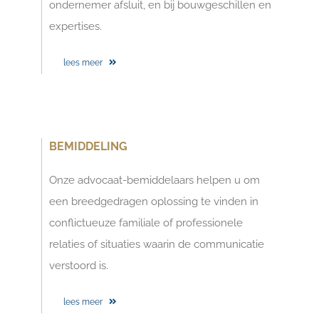
ondernemer afsluit, en bij bouwgeschillen en
expertises.
lees meer
BEMIDDELING
Onze advocaat-bemiddelaars helpen u om
een breedgedragen oplossing te vinden in
conflictueuze familiale of professionele
relaties of situaties waarin de communicatie
verstoord is.
lees meer