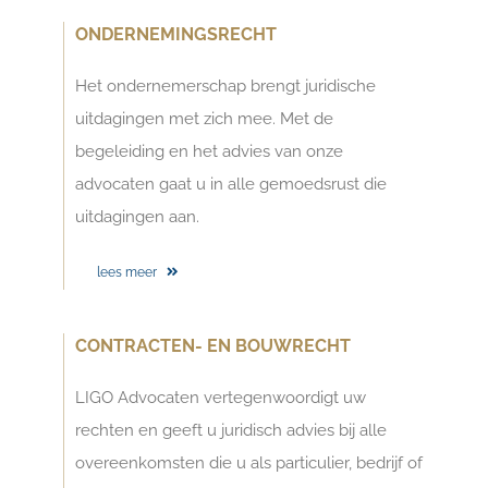
ONDERNEMINGSRECHT
Het ondernemerschap brengt juridische
uitdagingen met zich mee. Met de
begeleiding en het advies van onze
advocaten gaat u in alle gemoedsrust die
uitdagingen aan.
lees meer
CONTRACTEN- EN BOUWRECHT
LIGO Advocaten vertegenwoordigt uw
rechten en geeft u juridisch advies bij alle
overeenkomsten die u als particulier, bedrijf of