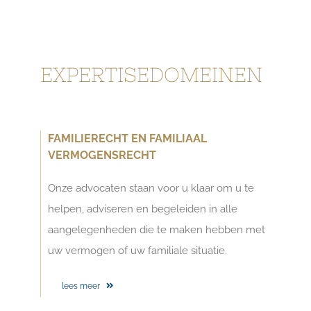
EXPERTISEDOMEINEN
FAMILIERECHT EN FAMILIAAL
VERMOGENSRECHT
Onze advocaten staan voor u klaar om u te
helpen, adviseren en begeleiden in alle
aangelegenheden die te maken hebben met
uw vermogen of uw familiale situatie.
lees meer