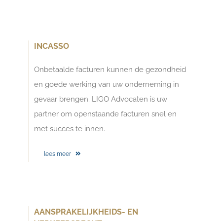
INCASSO
Onbetaalde facturen kunnen de gezondheid
en goede werking van uw onderneming in
gevaar brengen. LIGO Advocaten is uw
partner om openstaande facturen snel en
met succes te innen.
lees meer
AANSPRAKELIJKHEIDS- EN