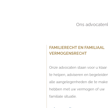
Ons advocatenka
FAMILIERECHT EN FAMILIAAL
VERMOGENSRECHT
Onze advocaten staan voor u klaar
te helpen, adviseren en begeleiden
alle aangelegenheden die te make
hebben met uw vermogen of uw
familiale situatie.