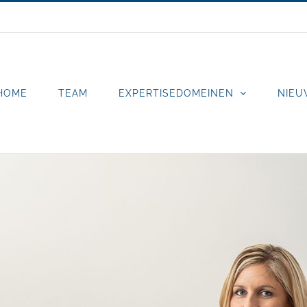
HOME
TEAM
EXPERTISEDOMEINEN
NIEU